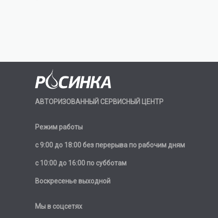
АВТОРИЗОВАННЫЙ СЕРВИСНЫЙ ЦЕНТР
Режим работы
с 9:00 до 18:00 без перерыва по рабочим дням
с 10:00 до 16:00 по субботам
Воскресенье выходной
Мы в соцсетях