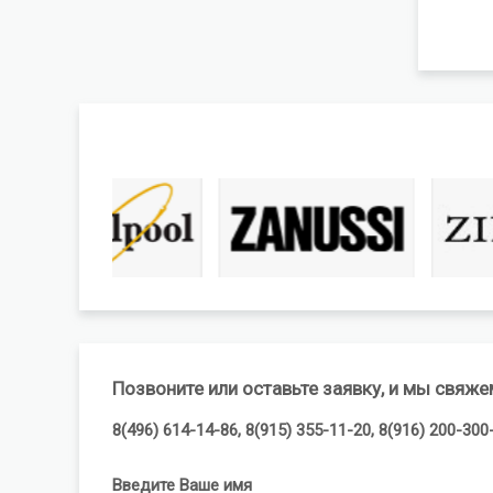
Позвоните или оставьте заявку, и мы свяже
8(496) 614-14-86, 8(915) 355-11-20, 8(916) 200-300
Введите Ваше имя