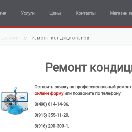
тия
Услуги
Цены
Контакты
Магазин з
ТЕХНИКИ
РЕМОНТ КОНДИЦИОНЕРОВ
Ремонт кондиц
Оставить заявку на профессиональный ремонт
онлайн форму
или позвоните по телефону:
8(496) 614-14-86,
8(915) 355-11-20,
8(916) 200-300-1.