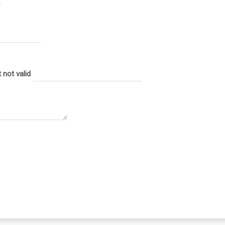
 not valid