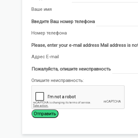
Ваше имя
Введите Ваш номер телефона
Номер телефона
Please, enter your e-mail address
Mail address is not
Адрес E-mail
Пожалуйста, опишите неисправность
Опишите неисправность: