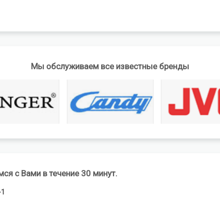
Мы обслуживаем все известные бренды
мся с Вами в течение 30 минут.
-1