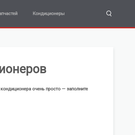
апчастей
Кондиционеры
ионеров
 кондиционера очень просто — заполните