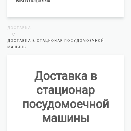
Мы в соцсетях
ДОСТАВКА
ДОСТАВКА В СТАЦИОНАР ПОСУДОМОЕЧНОЙ
МАШИНЫ
Доставка в
стационар
посудомоечной
машины