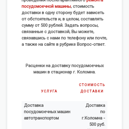
проведения послегарантийного
ремонта
посудомоечной машины
, стоимость
доставки в одну сторону будет зависеть
от обстоятельств и, в целом, составлять
сумму от 500 рублей. Задать вопросы,
связанные с доставкой, Вы можете,
связавшись с нами по телефону или почте,
а также на сайте в рубрике Вопрос-ответ.
Расценки на доставку посудомоечных
машин в стационар г. Коломна.
СТОИМОСТЬ
УСЛУГА
ДОСТАВКИ
Доставка
Доставка
посудомоечных машин
по
автотранспортом
г.Коломна -
500 руб.