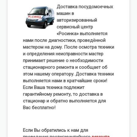
Доставка посудомоечных
машин в
авторизированный
сервисный центр
«Росинка» выполняется
нами после диагностики, проведённой
мастером на дому. После осмотра техники
и определения неисправности мастер
принимает решение о необходимости
стационарного ремонта и сообщает об
этом нашему оператору. Доставка техники
выполняется нами в кратчайшие сроки!
Если Ваша техника подлежит
гарантийному ремонту, то доставка в
стационар и обратно выполняется для
Вас бесплатно!
Если Вы обратились к нам для