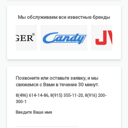
Мы обслуживаем все известные бренды
Позвоните или оставьте заявку, и мы
свяжемся с Вами в течение 30 минут.
8(496) 614-14-86, 8(915) 355-11-20, 8(916) 200-
300-1
Введите Ваше имя