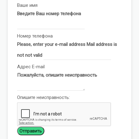
Ваше имя
Введите Ваш номер телефона
Номер телефона
Please, enter your e-mail address
Mail address is
not not valid
Адрес E-mail
Пожалуйста, опишите неисправность
Опишите неисправность: