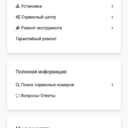
Установка
Сервисный центр
Ремонт инструмента
Гарантийный ремонт
Полезная информация
Поиск сервисных номеров
Вопросы-Ответы