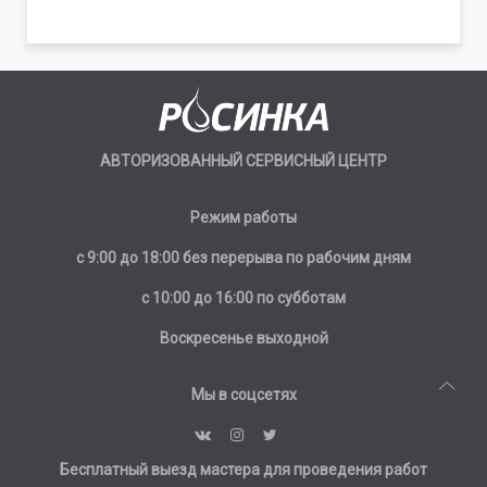
АВТОРИЗОВАННЫЙ СЕРВИСНЫЙ ЦЕНТР
Режим работы
с 9:00 до 18:00 без перерыва по рабочим дням
с 10:00 до 16:00 по субботам
Воскресенье выходной
Мы в соцсетях
Бесплатный выезд мастера для проведения работ