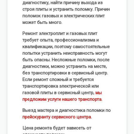
диагностику, найти причину выхода из
строя плиты и устранить поломку. Причин
поломок газовых и электрических плит
может быть много.
Ремонт электроплит и газовых плит
требует опыта, профессионализма и
квалификации, поэтому самостоятельные
попытки устранить неисправность могут
быть опасны. Несложные поломки, после
диагностики, можно устранить на месте,
без транспортировки в сервисный центр.
Если ремонт сложный и требуется
транспортировка электрической или
газовой плиты в сервисный центр,
мы
предложим услуги нашего транспорта
.
Выезд мастера и диагностика поломки по
прейскуранту сервисного центра
.
Цена ремонта будет зависеть от