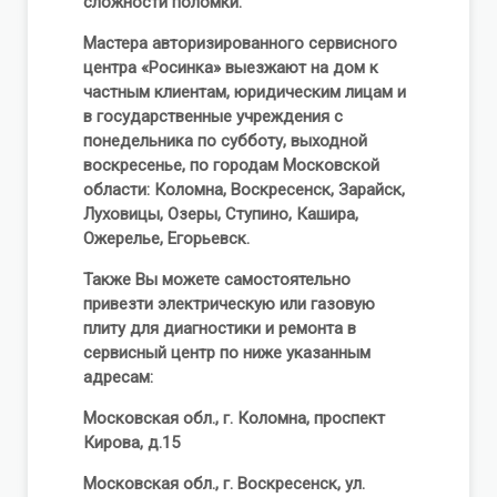
сложности поломки.
Мастера авторизированного сервисного
центра «Росинка» выезжают на дом к
частным клиентам, юридическим лицам и
в государственные учреждения с
понедельника по субботу, выходной
воскресенье, по городам Московской
области: Коломна, Воскресенск, Зарайск,
Луховицы, Озеры, Ступино, Кашира,
Ожерелье, Егорьевск.
Также Вы можете самостоятельно
привезти электрическую или газовую
плиту для диагностики и ремонта в
сервисный центр по ниже указанным
адресам:
Московская обл., г. Коломна, проспект
Кирова, д.15
Московская обл., г. Воскресенск, ул.