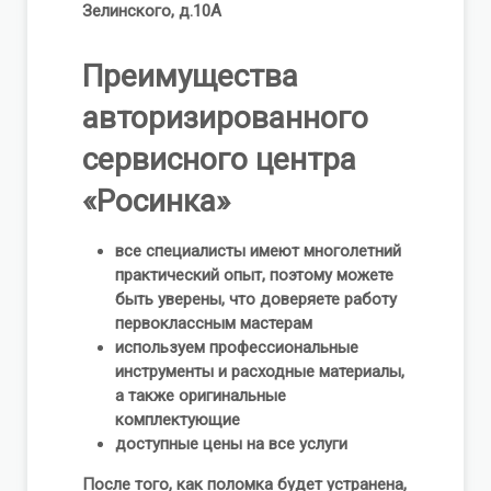
Зелинского, д.10А
Преимущества
авторизированного
сервисного центра
«Росинка»
все специалисты имеют многолетний
практический опыт, поэтому можете
быть уверены, что доверяете работу
первоклассным мастерам
используем профессиональные
инструменты и расходные материалы,
а также оригинальные
комплектующие
доступные цены на все услуги
После того, как поломка будет устранена,