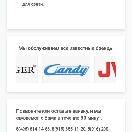
для связи.
Мы обслуживаем все известные бренды
Позвоните или оставьте заявку, и мы
свяжемся с Вами в течение 30 минут.
8(496) 614-14-86, 8(915) 355-11-20, 8(916) 200-