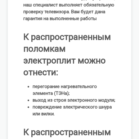
наш специалист выполняет обязательную
проверку телевизора. Вам будет дана
гарантия на выполненные работы
К распространенным
поломкам
электроплит можно
отнести:
перегорание нагревательного
элемента (ТЭНа);
выход из строя электронного модуля;
повреждение электрического шнура
или вилки.
К распространенным