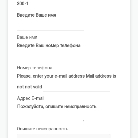
300-1
Введите Ваше имя
Ваше имя
Введите Ваш номер телефона
Номер телефона
Please, enter your e-mail address
Mail address is
not not valid
Адрес E-mail
Пожалуйста, опишите неисправность
Опишите неисправность: