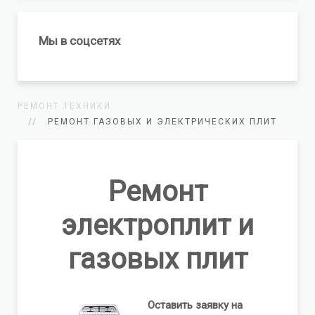
Мы в соцсетях
РЕМОНТ ТЕХНИКИ
РЕМОНТ ГАЗОВЫХ И ЭЛЕКТРИЧЕСКИХ ПЛИТ
Ремонт
электроплит и
газовых плит
Оставить заявку на