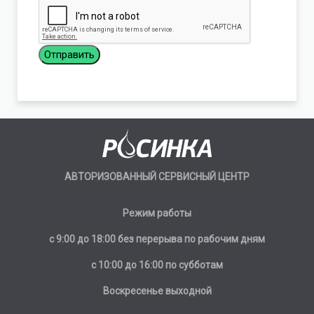
АВТОРИЗОВАННЫЙ СЕРВИСНЫЙ ЦЕНТР
Режим работы
с 9:00 до 18:00 без перерыва по рабочим дням
с 10:00 до 16:00 по субботам
Воскресенье выходной