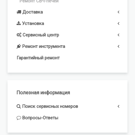
Ремонт СВЧ-печей
Доставка
Установка
Сервисный центр
Ремонт инструмента
Гарантийный ремонт
Полезная информация
Поиск сервисных номеров
Вопросы-Ответы