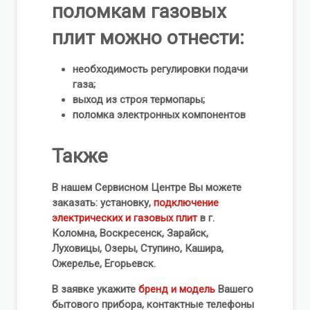
поломкам газовых
плит можно отнести:
необходимость регулировки подачи
газа;
выход из строя термопары;
поломка электронных компонентов
Также
В нашем Сервисном Центре Вы можете
заказать: установку,
подключение
электрических и газовых плит
в г.
Коломна, Воскресенск, Зарайск,
Луховицы, Озеры, Ступино, Кашира,
Ожерелье, Егорьевск.
В заявке укажите
бренд и модель
Вашего
бытового прибора, контактные телефоны