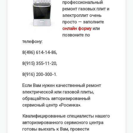
профессиональный
ремонт газовых плит и
электроплит очень
просто — заполните
онлайн форму
или
позвоните по
телефону:
8(496) 614-14-86,
8(915) 355-11-20,
8(916) 200-300-1.
Если Вам нужен качественный ремонт
электрической или газовой плиты,
обращайтесь авторизированный
сервисный центр «Росинка».
Квалифицированные специалисты нашего
авторизированного сервисного центра
готовы выехать к Вам, провести