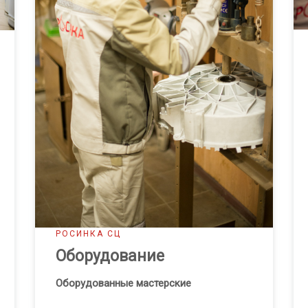
РОСИНКА СЦ
Оборудование
Оборудованные мастерские