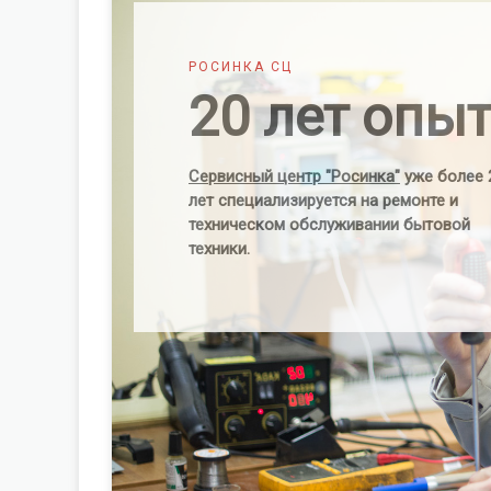
РОСИНКА СЦ
20 лет опы
Сервисный центр "Росинка"
уже более 
лет специализируется на ремонте и
техническом обслуживании бытовой
техники.