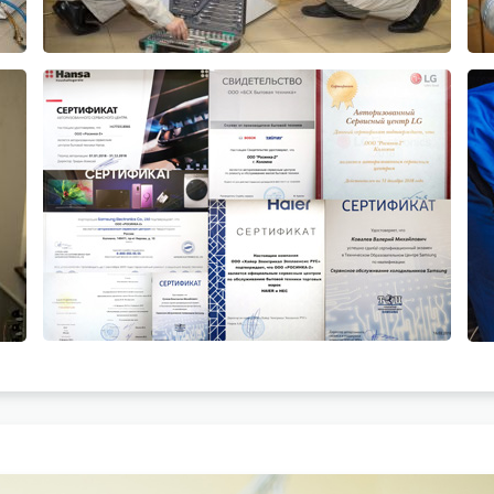
ГАРАНТИЙНЫЙ
РЕМОНТ
ПЕРЕЙТИ