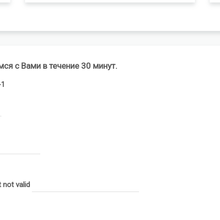
мся с Вами в течение 30 минут.
-1
 not valid