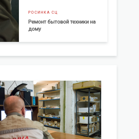
РОСИНКА СЦ
Ремонт бытовой техники на
дому