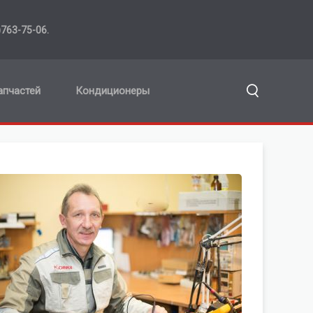
763-75-06.
апчастей
Кондиционеры
Хочу отремонтировать -
ТЕЛЕВИЗОР
ПЕРЕЙТИ