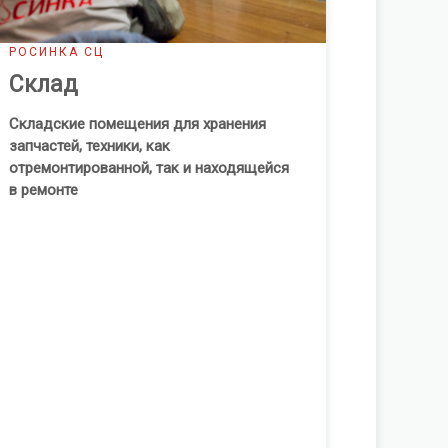
РОСИНКА СЦ
Склад
Складские помещения для хранения
запчастей, техники, как
отремонтированной, так и находящейся
в ремонте