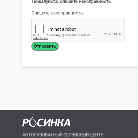
Пожалуйста, опишите неисправность
Опишите неисправность:
АВТОРИЗОВАННЫЙ СЕРВИСНЫЙ ЦЕНТР