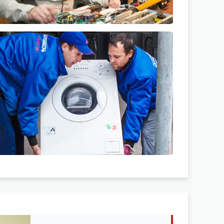
УТИЛИЗАЦИЯ
Бытовой техники
ПЕРЕЙТИ