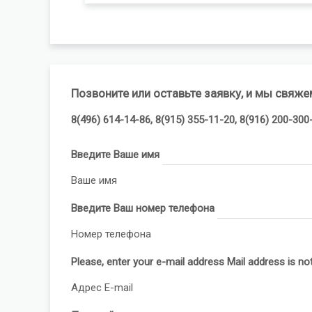
Позвоните или оставьте заявку, и мы свяже
8(496) 614-14-86, 8(915) 355-11-20, 8(916) 200-300
Введите Ваше имя
Ваше имя
Введите Ваш номер телефона
Номер телефона
Please, enter your e-mail address
Mail address is not
Адрес E-mail