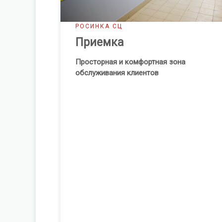
РОСИНКА СЦ
Приемка
Просторная и комфортная зона
обслуживания клиентов