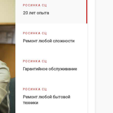
РОСИНКА СЦ
20 лет опыта
РОСИНКА СЦ
Ремонт любой сложности
РОСИНКА СЦ
Гарантийное обслуживание
РОСИНКА СЦ
Ремонт любой бытовой
техники